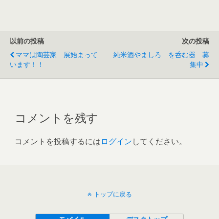
以前の投稿
次の投稿
ママは陶芸家 展始まって
純米酒やましろ を呑む器 募
います！！
集中
コメントを残す
コメントを投稿するには
ログイン
してください。
トップに戻る