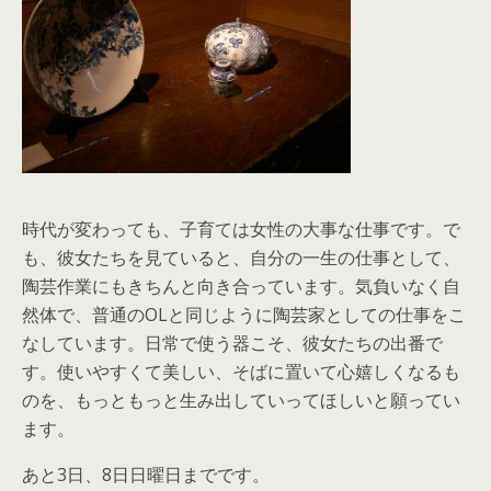
時代が変わっても、子育ては女性の大事な仕事です。で
も、彼女たちを見ていると、自分の一生の仕事として、
陶芸作業にもきちんと向き合っています。気負いなく自
然体で、普通のOLと同じように陶芸家としての仕事をこ
なしています。日常で使う器こそ、彼女たちの出番で
す。使いやすくて美しい、そばに置いて心嬉しくなるも
のを、もっともっと生み出していってほしいと願ってい
ます。
あと3日、8日日曜日までです。