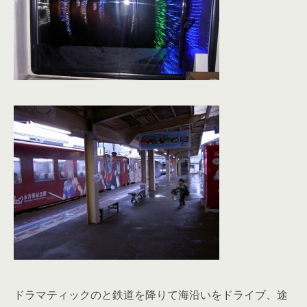
ドラマティックのと鉄道を降りて海沿いをドライブ、途