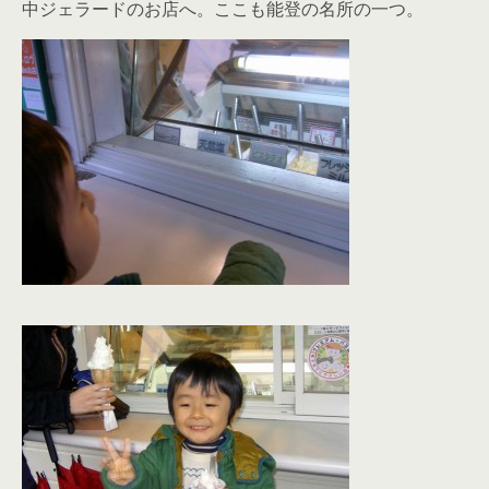
中ジェラードのお店へ。ここも能登の名所の一つ。