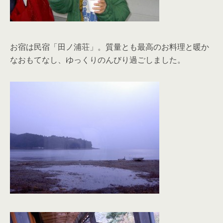
お宿は民宿「田ノ浦荘」。質量とも最高のお料理と暖か
なおもてなし、ゆっくりのんびり過ごしました。