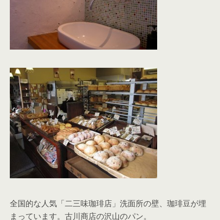
全国的な人気「二三味珈琲店」洗面所の壁、珈琲豆が埋
まっています。古川商店の沢山のパン。