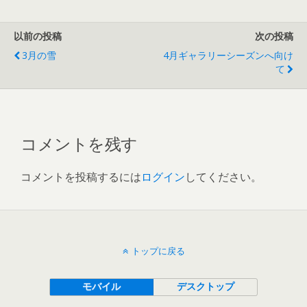
以前の投稿
次の投稿
3月の雪
4月ギャラリーシーズンへ向け
て
コメントを残す
コメントを投稿するには
ログイン
してください。
トップに戻る
モバイル
デスクトップ