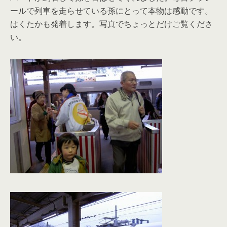
ールで列車を走らせている孫にとって本物は感動です。
はくたかも発着します。写真でちょっとだけご覧くださ
い。