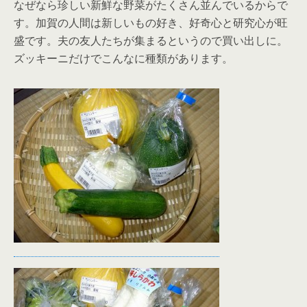
なぜなら珍しい新鮮な野菜がたくさん並んでいるからで
す。加賀の人間は新しいもの好き、好奇心と研究心が旺
盛です。夫の友人たちが集まるというので買い出しに。
ズッキーニだけでこんなに種類があります。