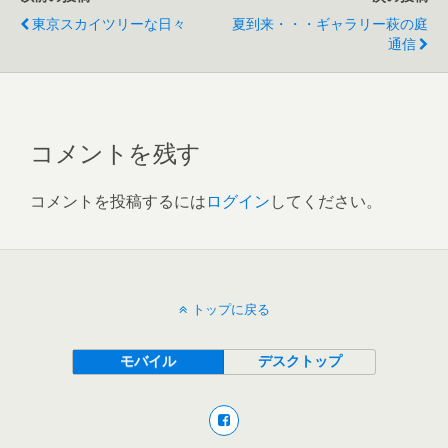
東京スカイツリーな日々
夏到来・・・ギャラリー萩の庭
通信
コメントを残す
コメントを投稿するには
ログイン
してください。
トップに戻る
モバイル
デスクトップ