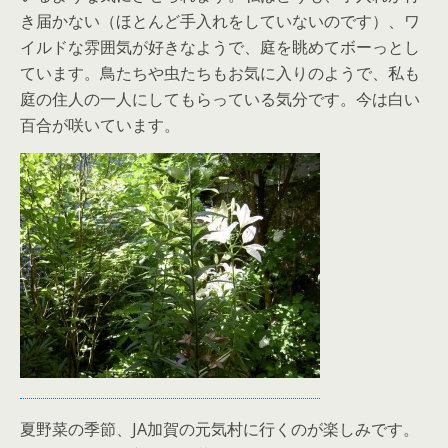
き届かない（ほとんど手入れをしていないのです）、ワ
イルドな雰囲気が好きなようで、庭を眺めてボーっとし
ています。鳥たちや虫たちもお気に入りのようで、私も
庭の住人の一人にしてもらっている気分です。今は白い
百合が咲いています。
夏野菜の季節、JA加賀の元気村に行くのが楽しみです。