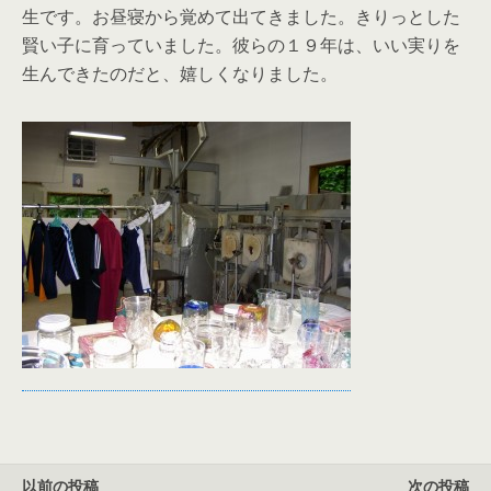
生です。お昼寝から覚めて出てきました。きりっとした
賢い子に育っていました。彼らの１９年は、いい実りを
生んできたのだと、嬉しくなりました。
以前の投稿
次の投稿